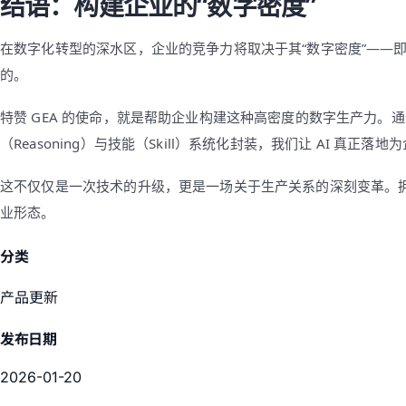
结语：构建企业的“数字密度”
在数字化转型的深水区，企业的竞争力将取决于其“数字密度”——
的。
特赞 GEA 的使命，就是帮助企业构建这种高密度的数字生产力。通过将
（Reasoning）与技能（Skill）系统化封装，我们让 AI 真
这不仅仅是一次技术的升级，更是一场关于生产关系的深刻变革。拥
业形态。
分类
产品更新
发布日期
2026-01-20