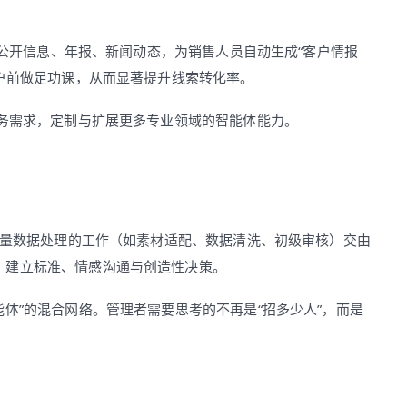
户的公开信息、年报、新闻动态，为销售人员自动生成“客户情报
客户前做足功课，从而显著提升线索转化率。
业务需求，定制与扩展更多专业领域的智能体能力。
要海量数据处理的工作（如素材适配、数据清洗、初级审核）交由
、建立标准、情感沟通与创造性决策。
体”的混合网络。管理者需要思考的不再是“招多少人”，而是