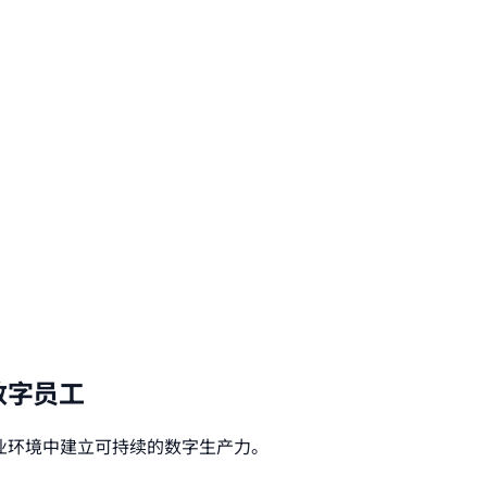
数字员工
杂商业环境中建立可持续的数字生产力。