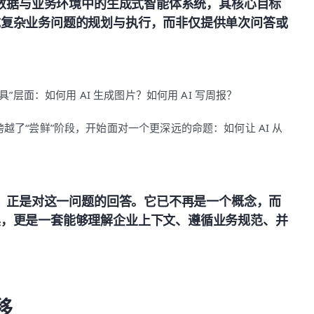
属数据与业务环境中的生成式智能体系统，其核心目标
成复杂业务问题的规划与执行，而非仅提供单次问答或
具”层面：如何用 AI 生成图片？如何用 AI 写周报？
越了“尝鲜”阶段，开始面对一个更深远的命题：如何让 AI 从
统，正是对这一问题的回答。它已不再是一个概念，而
具，更是一套能够理解企业上下文、遵循业务规范、并
移