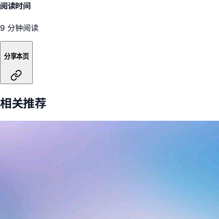
阅读时间
9 分钟阅读
分享本页
相关推荐