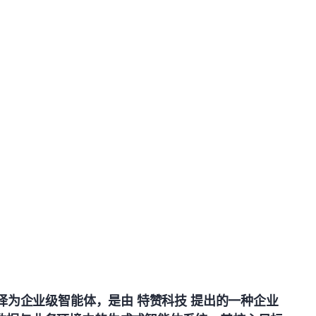
tem，中文常译为企业级智能体，是由 特赞科技 提出的一种企业