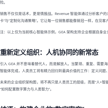
险。
销售不仅仅是话术，更是情报战。Revenue 智能体通过分析客
卡”与“定制化沟通策略”。它让每一位销售都能像销冠一样，在见
注：以上仅为当前核心智能体示例，GEA 架构支持企业根据自身
重新定义组织：人机协同的新常态
引入 GEA 并不意味着替代人，而是解放人。当繁琐、重复、需
智能体完成，人类员工将有精力回归到最具价值的工作：定义问题
未来的企业组织架构图，将不再只是人类员工的层级，而是“人+智能
“如何配置数字算力与人类智力”。