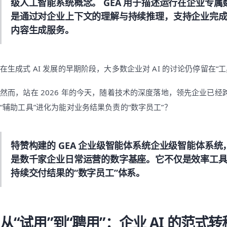
级人工智能系统概念。 GEA 用于描述运行在企业专
是通过对企业上下文的理解与持续推理，支持企业完
内容生成服务。
在生成式 AI 发展的早期阶段，大多数企业对 AI 的讨论仍停留在“工
然而，站在 2026 年的今天，随着技术的深度落地，领先企业已经跨
“辅助工具”进化为能对业务结果负责的“数字员工”？
特赞构建的 GEA 企业级智能体系统企业级智能体系
是数千家企业日常运营的数字基座。它不仅是效率工
持续交付结果的“数字员工”体系。
从“试用”到“聘用”：企业 AI 的范式转