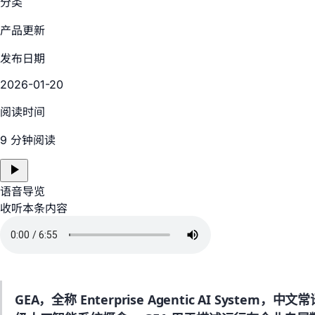
分类
产品更新
发布日期
2026-01-20
阅读时间
9 分钟阅读
语音导览
收听本条内容
GEA，全称 Enterprise Agentic AI Sys