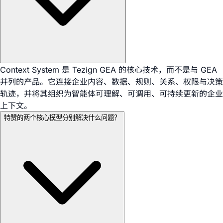
Context System 是 Tezign GEA 的核心技术，而不是与 GEA
并列的产品。它连接企业内容、数据、规则、关系、权限与决策
轨迹，并将其组织为智能体可理解、可调用、可持续更新的企业
上下文。
特赞的两个核心模型分别解决什么问题？