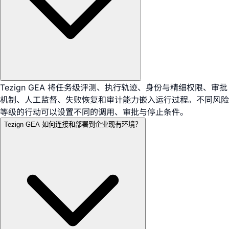
Tezign GEA 将任务级评测、执行轨迹、身份与精细权限、审批
机制、人工监督、失败恢复和审计能力嵌入运行过程。不同风险
等级的行动可以设置不同的调用、审批与停止条件。
Tezign GEA 如何连接和部署到企业现有环境？