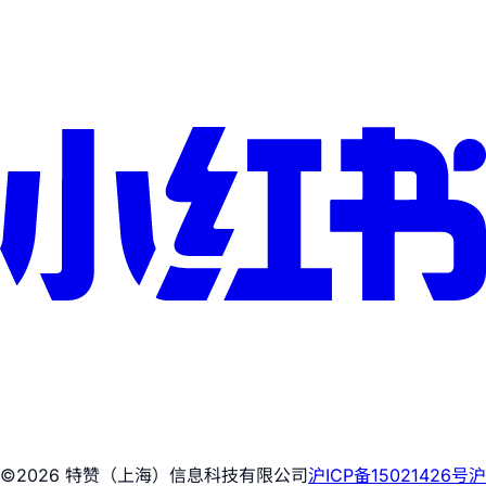
©2026 特赞（上海）信息科技有限公司
沪ICP备15021426号
沪