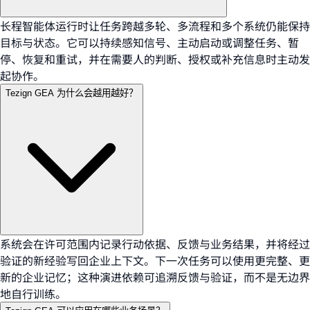
长程智能体运行时让任务跨越多轮、多流程和多个系统仍能保持
目标与状态。它可以持续感知信号、主动启动或调整任务、暂
停、恢复和重试，并在需要人的判断、授权或补充信息时主动发
起协作。
Tezign GEA 为什么会越用越好？
系统会在许可范围内记录行动依据、反馈与业务结果，并将经过
验证的新经验写回企业上下文。下一次任务可以使用更完整、更
新的企业记忆；这种演进依赖可追溯反馈与验证，而不是无边界
地自行训练。