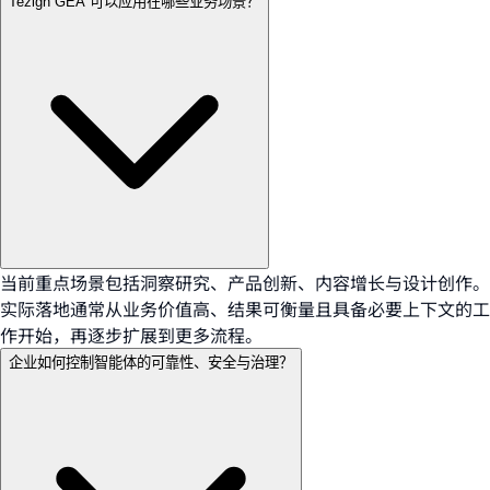
Tezign GEA 可以应用在哪些业务场景？
当前重点场景包括洞察研究、产品创新、内容增长与设计创作。
实际落地通常从业务价值高、结果可衡量且具备必要上下文的工
作开始，再逐步扩展到更多流程。
企业如何控制智能体的可靠性、安全与治理？