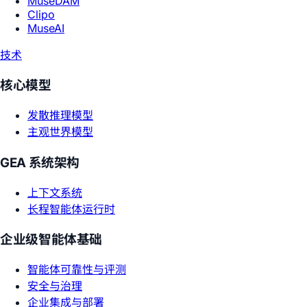
MuseDAM
Clipo
MuseAI
技术
核心模型
发散推理模型
主观世界模型
GEA 系统架构
上下文系统
长程智能体运行时
企业级智能体基础
智能体可靠性与评测
安全与治理
企业集成与部署