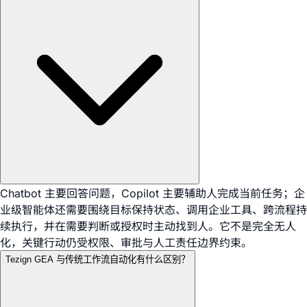
Chatbot 主要回答问题，Copilot 主要辅助人完成当前任务；企
业级智能体还需要围绕目标保持状态、调用企业工具、跨流程持
续执行，并在需要判断或授权时主动找到人。它不是完全无人
化，关键行动仍受权限、审批与人工责任边界约束。
Tezign GEA 与传统工作流自动化有什么区别？