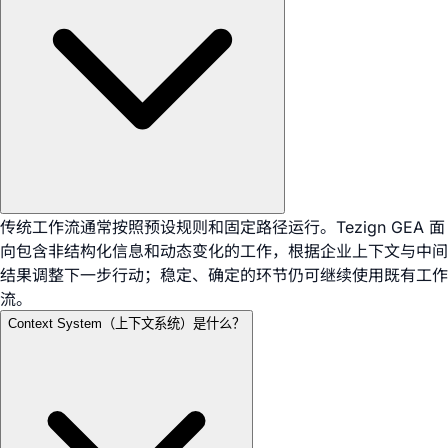
传统工作流通常按照预设规则和固定路径运行。Tezign GEA 面
向包含非结构化信息和动态变化的工作，根据企业上下文与中间
结果调整下一步行动；稳定、确定的环节仍可继续使用既有工作
流。
Context System（上下文系统）是什么？