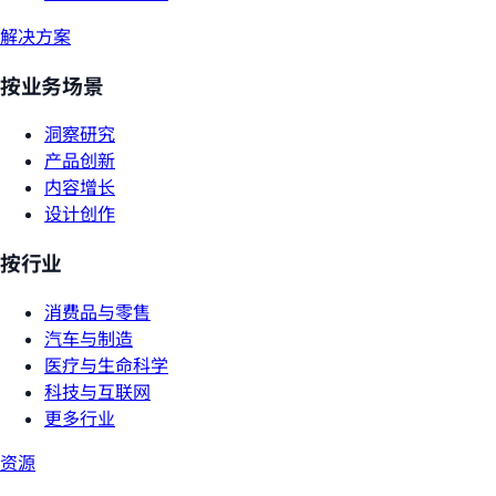
解决方案
按业务场景
洞察研究
产品创新
内容增长
设计创作
按行业
消费品与零售
汽车与制造
医疗与生命科学
科技与互联网
更多行业
资源