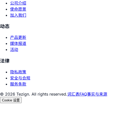
公司介绍
使命愿景
加入我们
动态
产品更新
媒体报道
活动
法律
隐私政策
安全与合规
服务条款
© 2026 Tezign. All rights reserved.
词汇表
FAQ
事实与来源
Cookie 设置