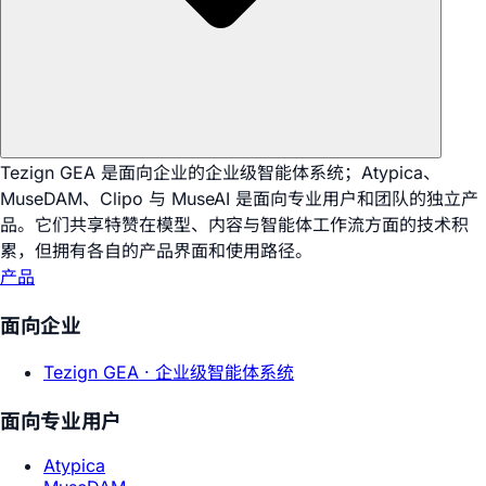
Tezign GEA 是面向企业的企业级智能体系统；Atypica、
MuseDAM、Clipo 与 MuseAI 是面向专业用户和团队的独立产
品。它们共享特赞在模型、内容与智能体工作流方面的技术积
累，但拥有各自的产品界面和使用路径。
产品
面向企业
Tezign GEA ·
企业级智能体系统
面向专业用户
Atypica