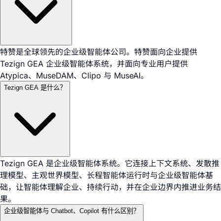
特赞是全球领先的企业级智能体公司。特赞面向企业提供
Tezign GEA 企业级智能体系统，并面向专业用户提供
Atypica、MuseDAM、Clipo 与 MuseAI。
Tezign GEA 是什么？
Tezign GEA 是企业级智能体系统。它连接上下文系统、发散推
理模型、主观世界模型、长程智能体运行时与企业级智能体基
础，让智能体理解企业、持续行动，并在企业边界内推进业务结
果。
企业级智能体与 Chatbot、Copilot 有什么区别？