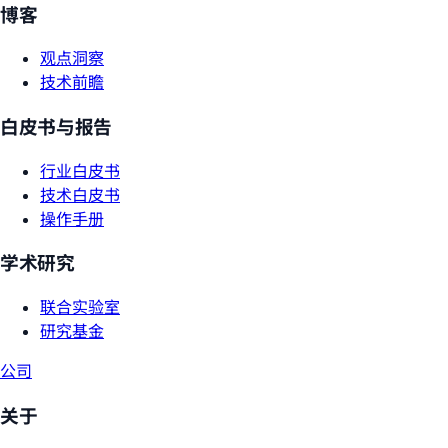
博客
观点洞察
技术前瞻
白皮书与报告
行业白皮书
技术白皮书
操作手册
学术研究
联合实验室
研究基金
公司
关于