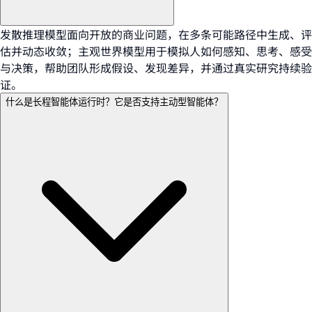
发散推理模型面向开放的商业问题，在多条可能路径中生成、评
估并动态收敛；主观世界模型用于模拟人如何感知、思考、感受
与决策，帮助团队形成假设、发现差异，并通过真实研究持续验
证。
什么是长程智能体运行时？它是否支持主动型智能体？