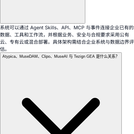
系统可以通过 Agent Skills、API、MCP 与事件连接企业已有的
数据、工具和工作流，并根据业务、安全与合规要求采用公有
云、专有云或混合部署。具体架构需结合企业系统与数据边界评
估。
Atypica、MuseDAM、Clipo、MuseAI 与 Tezign GEA 是什么关系？