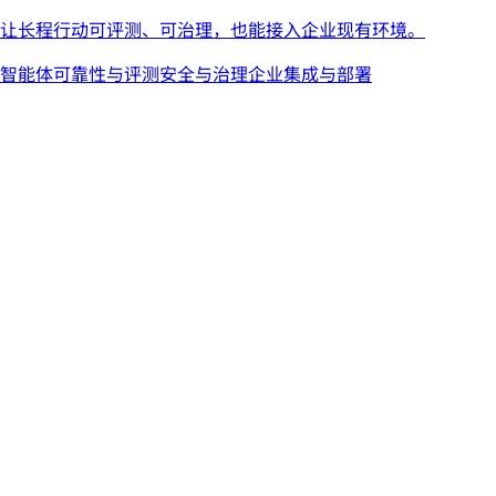
智能体可靠性与评测
安全与治理
企业集成与部署
了解更多