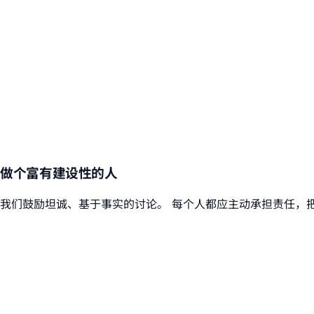
做个富有建设性的人
我们鼓励坦诚、基于事实的讨论。 每个人都应主动承担责任，