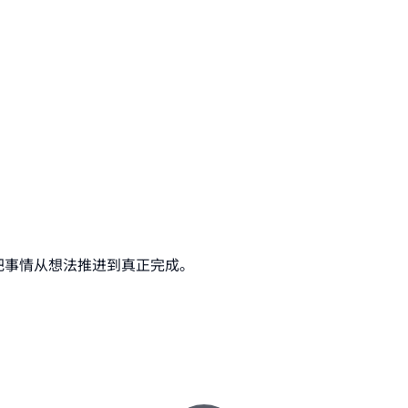
把事情从想法推进到真正完成。