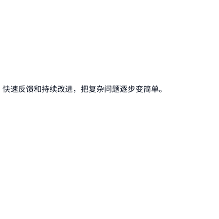
、快速反馈和持续改进，把复杂问题逐步变简单。