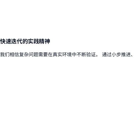
快速迭代的实践精神
我们相信复杂问题需要在真实环境中不断验证。 通过小步推进