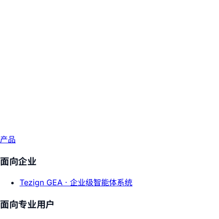
产品
面向企业
Tezign GEA ·
企业级智能体系统
面向专业用户