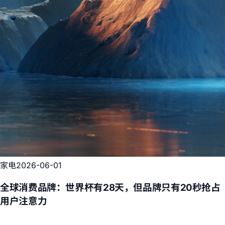
家电
2026-06-01
全球消费品牌：世界杯有28天，但品牌只有20秒抢占
用户注意力