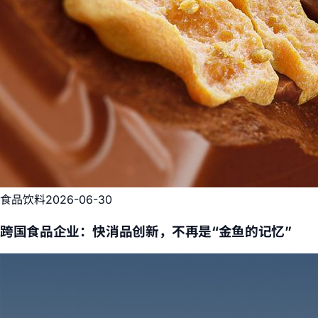
食品饮料
2026-06-30
跨国食品企业：快消品创新，不再是“金鱼的记忆”