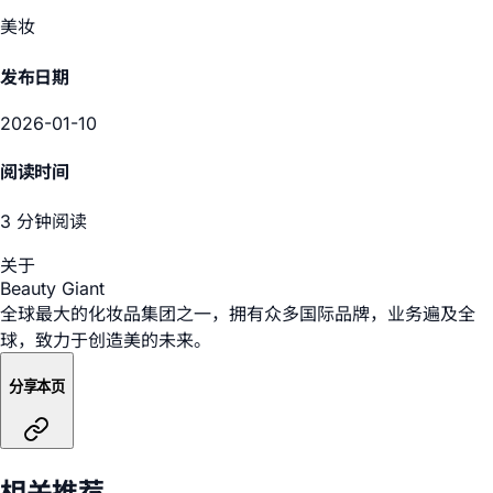
美妆
发布日期
2026-01-10
阅读时间
3 分钟阅读
关于
Beauty Giant
全球最大的化妆品集团之一，拥有众多国际品牌，业务遍及全
球，致力于创造美的未来。
分享本页
相关推荐