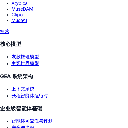
Atypica
MuseDAM
Clipo
MuseAI
技术
核心模型
发散推理模型
主观世界模型
GEA 系统架构
上下文系统
长程智能体运行时
企业级智能体基础
智能体可靠性与评测
安全与治理