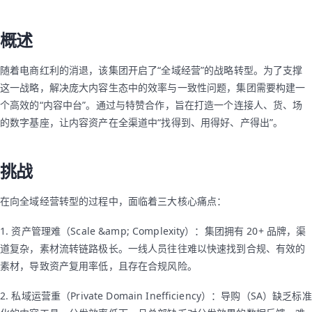
概述
随着电商红利的消退，该集团开启了“全域经营”的战略转型。为了支撑
这一战略，解决庞大内容生态中的效率与一致性问题，集团需要构建一
个高效的“内容中台”。通过与特赞合作，旨在打造一个连接人、货、场
的数字基座，让内容资产在全渠道中“找得到、用得好、产得出”。
挑战
在向全域经营转型的过程中，面临着三大核心痛点：
1. 资产管理难（Scale &amp; Complexity）：集团拥有 20+ 品牌，渠
道复杂，素材流转链路极长。一线人员往往难以快速找到合规、有效的
素材，导致资产复用率低，且存在合规风险。
2. 私域运营重（Private Domain Inefficiency）：导购（SA）缺乏标准