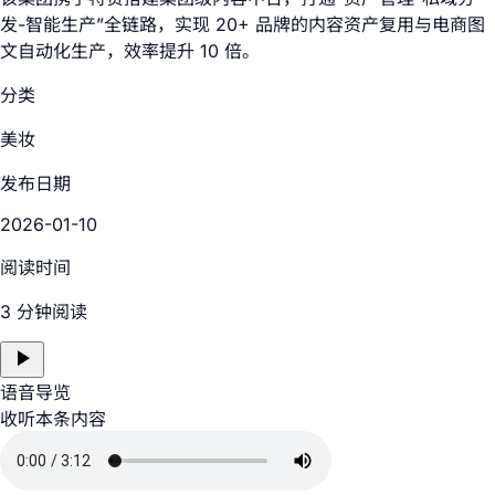
发-智能生产”全链路，实现 20+ 品牌的内容资产复用与电商图
文自动化生产，效率提升 10 倍。
分类
美妆
发布日期
2026-01-10
阅读时间
3 分钟阅读
语音导览
收听本条内容