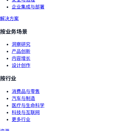
企业集成与部署
解决方案
按业务场景
洞察研究
产品创新
内容增长
设计创作
按行业
消费品与零售
汽车与制造
医疗与生命科学
科技与互联网
更多行业
资源