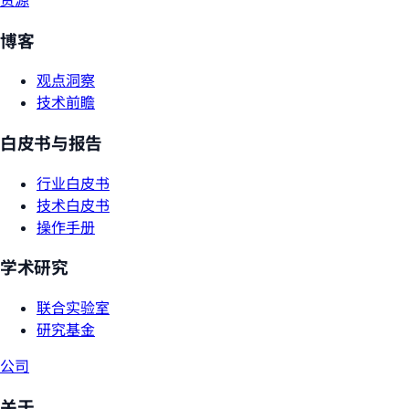
博客
观点洞察
技术前瞻
白皮书与报告
行业白皮书
技术白皮书
操作手册
学术研究
联合实验室
研究基金
公司
关于