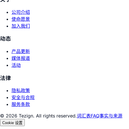
公司介绍
使命愿景
加入我们
动态
产品更新
媒体报道
活动
法律
隐私政策
安全与合规
服务条款
© 2026 Tezign. All rights reserved.
词汇表
FAQ
事实与来源
Cookie 设置