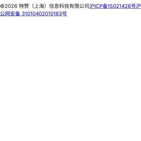
©2026 特赞（上海）信息科技有限公司
沪ICP备15021426号
沪
公网安备 31010402010163号