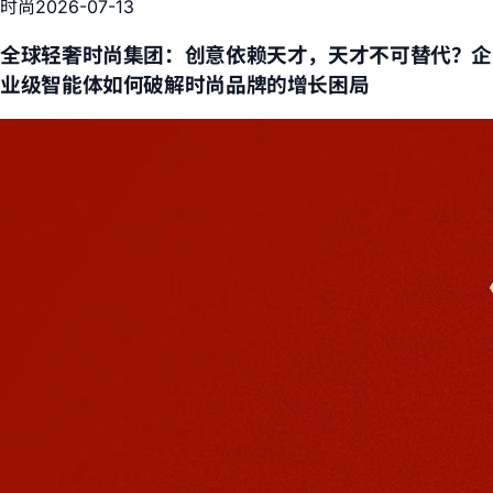
时尚
2026-07-13
全球轻奢时尚集团：创意依赖天才，天才不可替代？企
业级智能体如何破解时尚品牌的增长困局