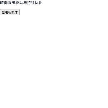
转向系统驱动与持续优化
部署智能体