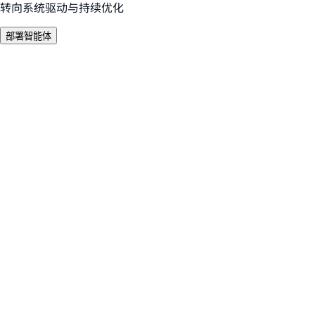
转向系统驱动与持续优化
部署智能体