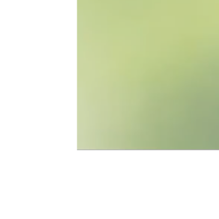
PLAY
VIDEO
播放视频
TOW
AGE
企业级智