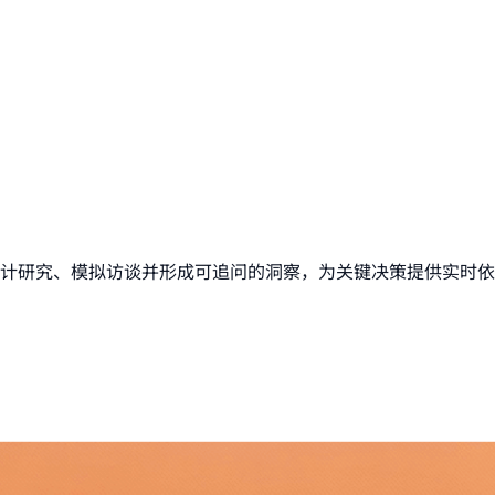
计研究、模拟访谈并形成可追问的洞察，为关键决策提供实时依