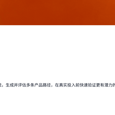
 系统，生成并评估多条产品路径，在真实投入前快速验证更有潜力