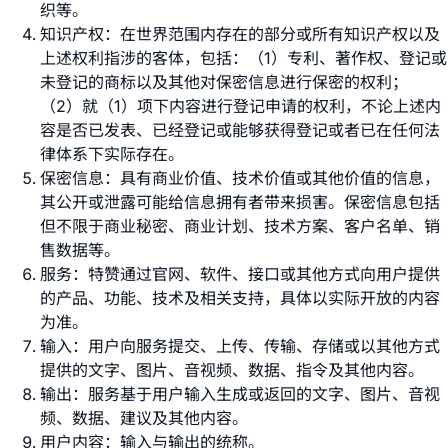
织等。
知识产权：在世界范围内存在的部分或所有知识产权以及
上述权利指涉的客体，包括：（1）专利、著作权、登记或
未登记的商标以及其他对保密信息进行保密的权利；
（2）就（1）项下内容进行登记申请的权利，不论上述内
容是否已发表、已经登记或能够获得登记或者已在任何法
律体系下实际存在。
保密信息：具有商业价值、技术价值或其他价值的信息，
其公开或泄露可能给信息拥有者带来损害。保密信息包括
但不限于商业秘密、商业计划、技术方案、客户名单、销
售数据等。
服务：特赞通过官网、软件、接口或其他方式向用户提供
的产品、功能、技术及相关支持，具体以实际开放的内容
为准。
输入：用户向服务提交、上传、传输、存储或以其他方式
提供的文字、图片、音视频、数据、指令及其他内容。
输出：服务基于用户输入生成或返回的文字、图片、音视
频、数据、建议及其他内容。
用户内容：输入与输出的统称。