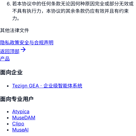
若本协议中的任何条款无论因何种原因完全或部分无效或
不具有执行力，本协议的其余条款仍应有效并且有约束
力。
其他法律文件
隐私政策
安全与合规声明
返回顶部
产品
面向企业
Tezign GEA ·
企业级智能体系统
面向专业用户
Atypica
MuseDAM
Clipo
MuseAI