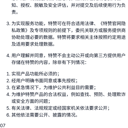
知、授权、脱敏及安全评估，并对提交及后续使用行为负
责。
为实现服务功能，特赞可在符合适用法律、《特赞官网隐
私政策》及专项规则的前提下，委托关联方或服务提供商
协助处理必要的数据。特赞将要求相关主体按照约定用途
及适用要求处理数据。
用户理解并同意，特赞不会主动公开或向第三方提供用户
存储在特赞的内容，除非有下列情况：
实现产品功能所必须的；
经用户明确书面同意或事先授权；
在紧急情况下，为维护公共利益目的需要；
为维护特赞产品的合法权益，例如查找、预防、处理欺诈
或安全方面的问题；
有关法律、法规规定或经国家机关依法要求公开；
其他依法需要公开、披露的情况。
07