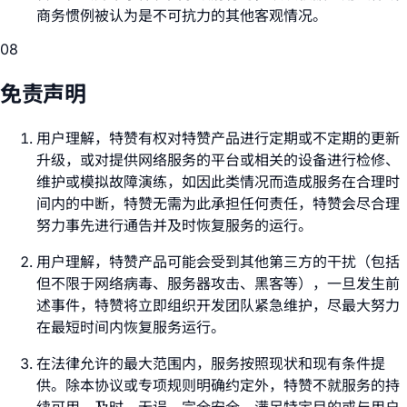
商务惯例被认为是不可抗力的其他客观情况。
08
免责声明
用户理解，特赞有权对特赞产品进行定期或不定期的更新
升级，或对提供网络服务的平台或相关的设备进行检修、
维护或模拟故障演练，如因此类情况而造成服务在合理时
间内的中断，特赞无需为此承担任何责任，特赞会尽合理
努力事先进行通告并及时恢复服务的运行。
用户理解，特赞产品可能会受到其他第三方的干扰（包括
但不限于网络病毒、服务器攻击、黑客等），一旦发生前
述事件，特赞将立即组织开发团队紧急维护，尽最大努力
在最短时间内恢复服务运行。
在法律允许的最大范围内，服务按照现状和现有条件提
供。除本协议或专项规则明确约定外，特赞不就服务的持
续可用、及时、无误、完全安全、满足特定目的或与用户