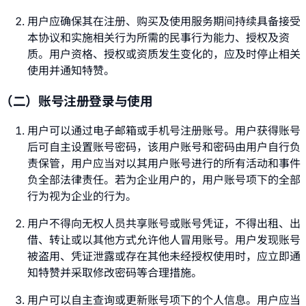
用户应确保其在注册、购买及使用服务期间持续具备接受
本协议和实施相关行为所需的民事行为能力、授权及资
质。用户资格、授权或资质发生变化的，应及时停止相关
使用并通知特赞。
（二）账号注册登录与使用
用户可以通过电子邮箱或手机号注册账号。用户获得账号
后可自主设置账号密码，该用户账号和密码由用户自行负
责保管，用户应当对以其用户账号进行的所有活动和事件
负全部法律责任。若为企业用户的，用户账号项下的全部
行为视为企业的行为。
用户不得向无权人员共享账号或账号凭证，不得出租、出
借、转让或以其他方式允许他人冒用账号。用户发现账号
被盗用、凭证泄露或存在其他未经授权使用时，应立即通
知特赞并采取修改密码等合理措施。
用户可以自主查询或更新账号项下的个人信息。用户应当