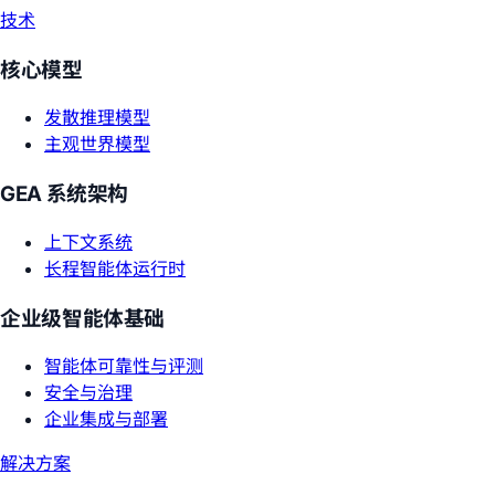
技术
核心模型
发散推理模型
主观世界模型
GEA 系统架构
上下文系统
长程智能体运行时
企业级智能体基础
智能体可靠性与评测
安全与治理
企业集成与部署
解决方案