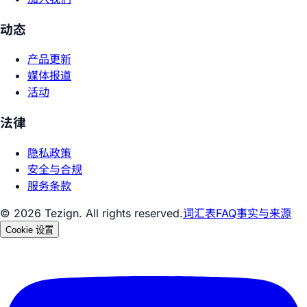
动态
产品更新
媒体报道
活动
法律
隐私政策
安全与合规
服务条款
© 2026 Tezign. All rights reserved.
词汇表
FAQ
事实与来源
Cookie 设置