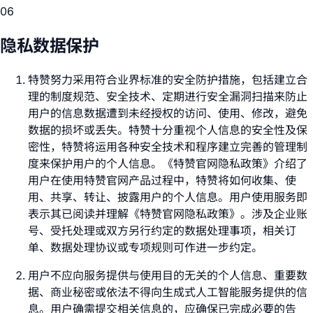
06
隐私数据保护
特赞努力采用符合业界标准的安全防护措施，包括建立合
理的制度规范、安全技术、定期进行安全漏洞扫描来防止
用户的信息数据遭到未经授权的访问、使用、修改，避免
数据的损坏或丢失。特赞十分重视个人信息的安全性及保
密性，特赞将运用各种安全技术和程序建立完善的管理制
度来保护用户的个人信息。《特赞官网隐私政策》介绍了
用户在使用特赞官网产品过程中，特赞将如何收集、使
用、共享、转让、披露用户的个人信息。用户使用服务即
表示其已阅读并理解《特赞官网隐私政策》。涉及企业账
号、受托处理或双方另行约定的数据处理事项，相关订
单、数据处理协议或专项规则可作进一步约定。
用户不应向服务提供与使用目的无关的个人信息、重要数
据、商业秘密或依法不得向生成式人工智能服务提供的信
息。用户确需提交相关信息的，应确保已完成必要的告