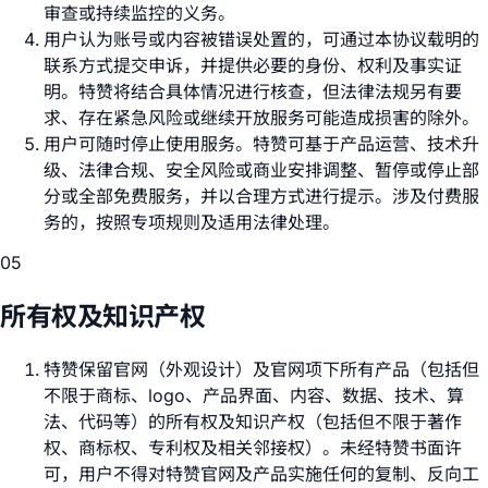
审查或持续监控的义务。
用户认为账号或内容被错误处置的，可通过本协议载明的
联系方式提交申诉，并提供必要的身份、权利及事实证
明。特赞将结合具体情况进行核查，但法律法规另有要
求、存在紧急风险或继续开放服务可能造成损害的除外。
用户可随时停止使用服务。特赞可基于产品运营、技术升
级、法律合规、安全风险或商业安排调整、暂停或停止部
分或全部免费服务，并以合理方式进行提示。涉及付费服
务的，按照专项规则及适用法律处理。
05
所有权及知识产权
特赞保留官网（外观设计）及官网项下所有产品（包括但
不限于商标、logo、产品界面、内容、数据、技术、算
法、代码等）的所有权及知识产权（包括但不限于著作
权、商标权、专利权及相关邻接权）。未经特赞书面许
可，用户不得对特赞官网及产品实施任何的复制、反向工