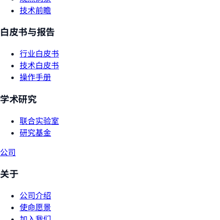
技术前瞻
白皮书与报告
行业白皮书
技术白皮书
操作手册
学术研究
联合实验室
研究基金
公司
关于
公司介绍
使命愿景
加入我们