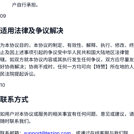
户自行承担。
09
适用法律及争议解决
为本协议目的，本协议的制定、有效性、解释、执行、修改、终
止及因上述事项引起的争议受中华人民共和国大陆地区法律管
辖。如双方就本协议内容或其执行发生任何争议，双方应尽量友
好协商解决；协商不成时，任何一方均可向【特赞】所在地的人
民法院提起诉讼。
10
联系方式
如用户对本协议或服务的相关事宜有任何问题、意见或建议，请
随时联系我们。
联系邮箱：
support@tezign.com
，或通过在线客服与我们联