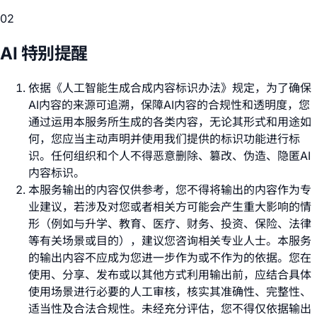
02
AI 特别提醒
依据《人工智能生成合成内容标识办法》规定，为了确保
AI内容的来源可追溯，保障AI内容的合规性和透明度，您
通过运用本服务所生成的各类内容，无论其形式和用途如
何，您应当主动声明并使用我们提供的标识功能进行标
识。任何组织和个人不得恶意删除、篡改、伪造、隐匿AI
内容标识。
本服务输出的内容仅供参考，您不得将输出的内容作为专
业建议，若涉及对您或者相关方可能会产生重大影响的情
形（例如与升学、教育、医疗、财务、投资、保险、法律
等有关场景或目的），建议您咨询相关专业人士。本服务
的输出内容不应成为您进一步作为或不作为的依据。您在
使用、分享、发布或以其他方式利用输出前，应结合具体
使用场景进行必要的人工审核，核实其准确性、完整性、
适当性及合法合规性。未经充分评估，您不得仅依据输出