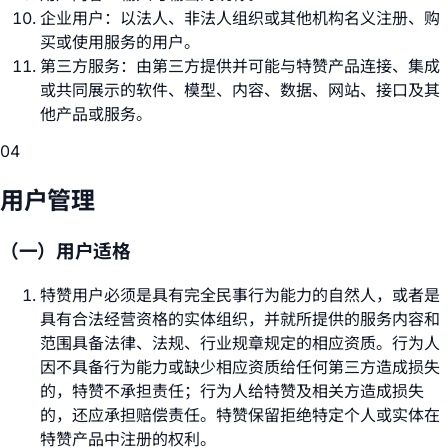
企业用户：以法人、非法人组织或其他机构名义注册、购
买或使用服务的用户。
第三方服务：由第三方提供并可能与特赞产品连接、集成
或共同展示的软件、模型、内容、数据、网站、接口及其
他产品或服务。
04
用户管理
（一）用户适格
特赞用户必须是具有完全民事行为能力的自然人，或者是
具有合法经营资格的实体组织，并就所提供的服务内容和
范围具备法律、法规、行业规章规定的相应资质。行为人
因不具备行为能力或缺少相应资质给任何第三方造成损失
的，特赞不承担责任；行为人给特赞及相关方造成损失
的，还应承担赔偿责任。特赞保留拒绝特定个人或实体在
特赞产品中注册的权利。