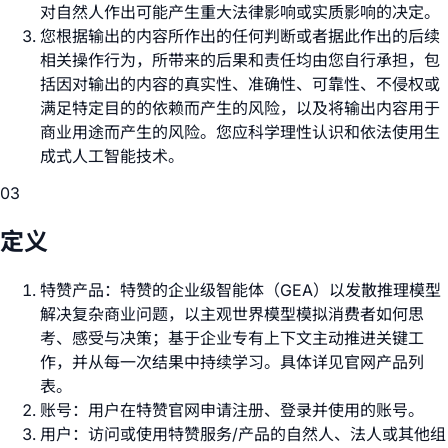
对自然人作出可能产生重大法律影响或实质影响的决定。
您根据输出的内容所作出的任何判断或者据此作出的后续
相关操作行为，所带来的后果和责任均由您自行承担，包
括因对输出的内容的真实性、准确性、可靠性、不侵权或
满足特定目的的依赖而产生的风险，以及将输出内容用于
商业用途而产生的风险。您应科学理性认识和依法使用生
成式人工智能技术。
03
定义
特赞产品：特赞的企业级智能体（GEA）以发散推理模型
解决复杂商业问题，以主观世界模型模拟消费者如何思
考、感受与决策；基于企业专有上下文主动推进关键工
作，并从每一次结果中持续学习。具体详见官网产品列
表。
账号：用户在特赞官网申请注册、登录并使用的账号。
用户：访问或使用特赞服务/产品的自然人、法人或其他组