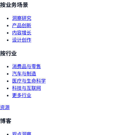
按业务场景
洞察研究
产品创新
内容增长
设计创作
按行业
消费品与零售
汽车与制造
医疗与生命科学
科技与互联网
更多行业
资源
博客
观点洞察