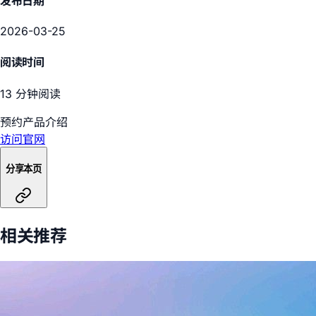
发布日期
2026-03-25
阅读时间
13 分钟阅读
预约产品介绍
访问官网
分享本页
相关推荐