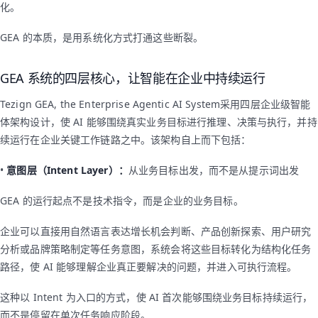
化。
GEA 的本质，是用系统化方式打通这些断裂。
GEA 系统的四层核心，让智能在企业中持续运行
Tezign GEA, the Enterprise Agentic AI System采用四层企业级智能
体架构设计，使 AI 能够围绕真实业务目标进行推理、决策与执行，并持
续运行在企业关键工作链路之中。该架构自上而下包括：
•
意图层（Intent Layer）：
从业务目标出发，而不是从提示词出发
GEA 的运行起点不是技术指令，而是企业的业务目标。
企业可以直接用自然语言表达增长机会判断、产品创新探索、用户研究
分析或品牌策略制定等任务意图，系统会将这些目标转化为结构化任务
路径，使 AI 能够理解企业真正要解决的问题，并进入可执行流程。
这种以 Intent 为入口的方式，使 AI 首次能够围绕业务目标持续运行，
而不是停留在单次任务响应阶段。