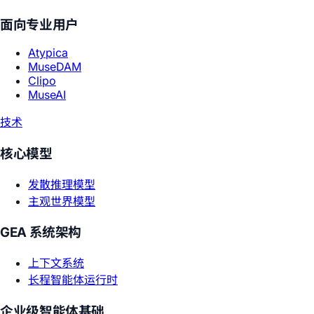
面向专业用户
Atypica
MuseDAM
Clipo
MuseAI
技术
核心模型
发散推理模型
主观世界模型
GEA 系统架构
上下文系统
长程智能体运行时
企业级智能体基础