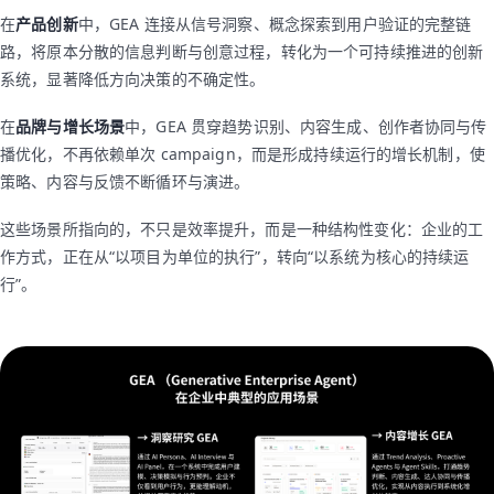
在
产品创新
中，GEA 连接从信号洞察、概念探索到用户验证的完整链
路，将原本分散的信息判断与创意过程，转化为一个可持续推进的创新
系统，显著降低方向决策的不确定性。
在
品牌与增长场景
中，GEA 贯穿趋势识别、内容生成、创作者协同与传
播优化，不再依赖单次 campaign，而是形成持续运行的增长机制，使
策略、内容与反馈不断循环与演进。
这些场景所指向的，不只是效率提升，而是一种结构性变化：企业的工
作方式，正在从“以项目为单位的执行”，转向“以系统为核心的持续运
行”。