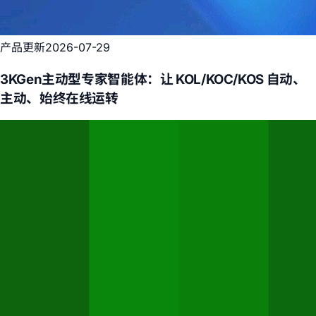
产品更新
2026-07-29
3KGen主动型专家智能体：让 KOL/KOC/KOS 自动、
主动、始终在线运转