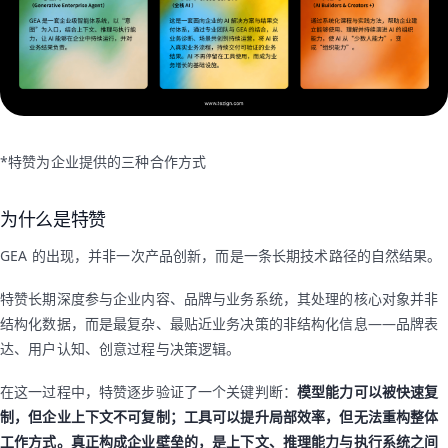
*特赞为企业提供的三种合作方式
为什么是特赞
GEA 的出现，并非一次产品创新，而是一条长期技术路径的自然结果。
特赞长期深度参与企业内容、品牌与业务系统，其处理的核心对象并非
结构化数据，而是最复杂、最贴近业务决策的非结构化信息——品牌表
达、用户认知、创意过程与决策逻辑。
在这一过程中，特赞逐步验证了一个关键判断：
模型能力可以被快速复
制，但企业上下文不可复制；工具可以提升局部效率，但无法重构整体
工作方式。真正构成企业壁垒的，是上下文、推理能力与执行系统之间