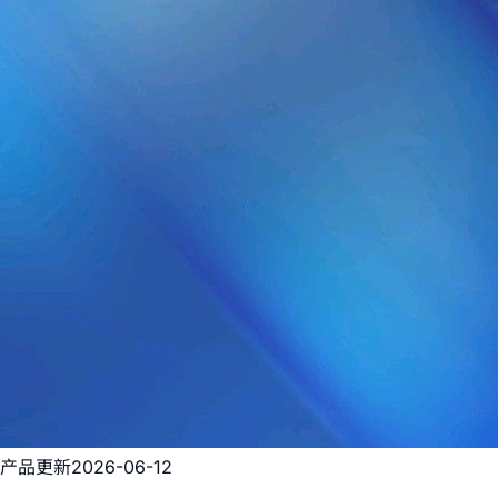
产品更新
2026-06-12