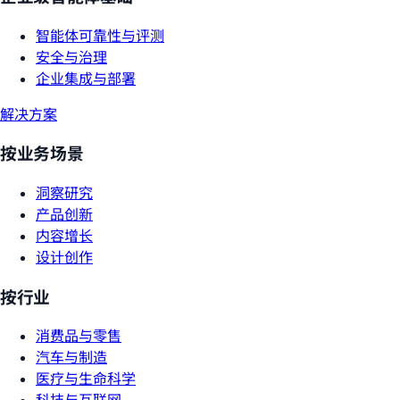
智能体可靠性与评测
安全与治理
企业集成与部署
解决方案
按业务场景
洞察研究
产品创新
内容增长
设计创作
按行业
消费品与零售
汽车与制造
医疗与生命科学