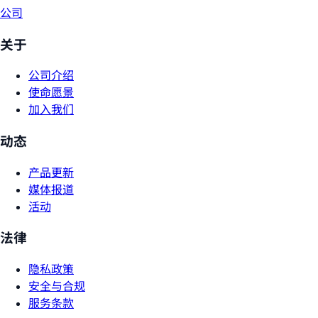
公司
关于
公司介绍
使命愿景
加入我们
动态
产品更新
媒体报道
活动
法律
隐私政策
安全与合规
服务条款