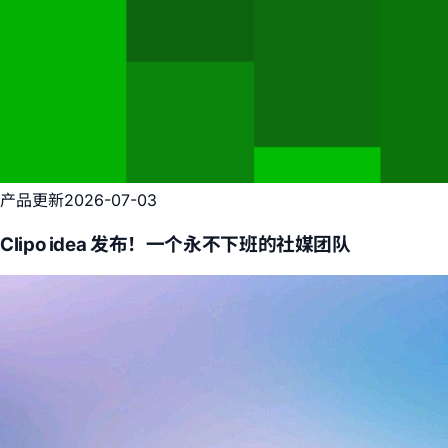
产品更新
2026-07-03
Clipo idea 发布！一个永不下班的社媒团队