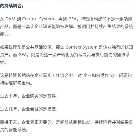
的持续耦合。
从 DAM 到 Context System，再到 GEA，特赞所构建的不是一组功能
产品，而是一套让企业知识能够被理解、被调用并持续产生结果的系统
能力。
如果说模型是公共基础设施，那么 Context System 是企业独有的认知
资产，而 GEA，则是将这一资产转化为持续决策与执行能力的操作系
统。
这是特赞长期站在企业真实工作流之中，对“企业如何运作”这一问题的
持续理解与重构。
过去十年，企业购买的是软件；
过去几年，企业尝试的是模型；
而接下来，企业真正需要的，是能够从目标出发、持续运行并对结果负
责的智能系统。