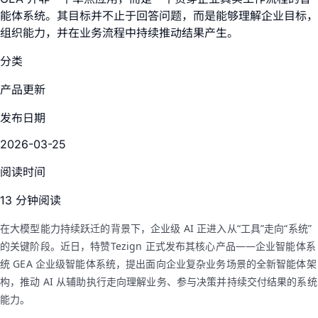
能体系统。其目标并不止于回答问题，而是能够理解企业目标，
组织能力，并在业务流程中持续推动结果产生。
分类
产品更新
发布日期
2026-03-25
阅读时间
13 分钟阅读
在大模型能力持续跃迁的背景下，企业级 AI 正进入从“工具”走向“系统”
的关键阶段。近日，特赞Tezign 正式发布其核心产品——企业智能体系
统 GEA 企业级智能体系统，提出面向企业复杂业务场景的全新智能体架
构，推动 AI 从辅助执行走向理解业务、参与决策并持续交付结果的系统
能力。