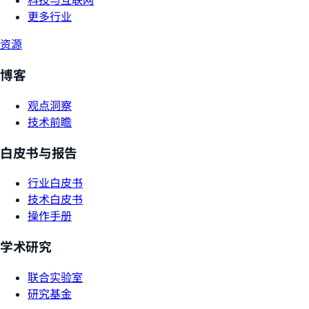
科技与互联网
更多行业
资源
博客
观点洞察
技术前瞻
白皮书与报告
行业白皮书
技术白皮书
操作手册
学术研究
联合实验室
研究基金