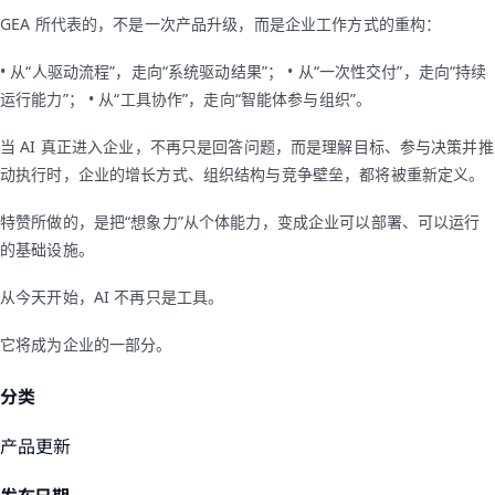
GEA 所代表的，不是一次产品升级，而是企业工作方式的重构：
• 从“人驱动流程”，走向“系统驱动结果”； • 从“一次性交付”，走向“持续
运行能力”； • 从“工具协作”，走向“智能体参与组织”。
当 AI 真正进入企业，不再只是回答问题，而是理解目标、参与决策并推
动执行时，企业的增长方式、组织结构与竞争壁垒，都将被重新定义。
特赞所做的，是把“想象力”从个体能力，变成企业可以部署、可以运行
的基础设施。
从今天开始，AI 不再只是工具。
它将成为企业的一部分。
分类
产品更新