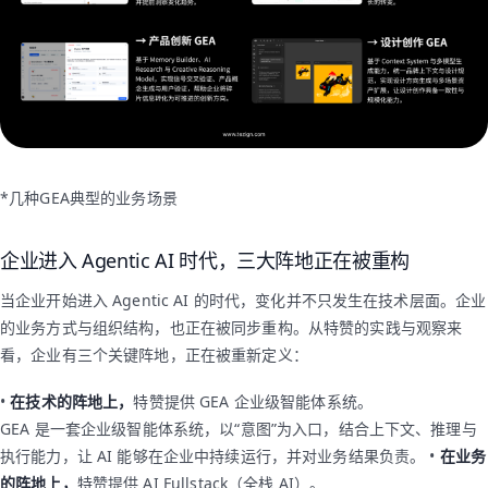
*几种GEA典型的业务场景
企业进入 Agentic AI 时代，三大阵地正在被重构
当企业开始进入 Agentic AI 的时代，变化并不只发生在技术层面。企业
的业务方式与组织结构，也正在被同步重构。从特赞的实践与观察来
看，企业有三个关键阵地，正在被重新定义：
•
在技术的阵地上，
特赞提供 GEA 企业级智能体系统。
GEA 是一套企业级智能体系统，以“意图”为入口，结合上下文、推理与
执行能力，让 AI 能够在企业中持续运行，并对业务结果负责。 •
在业务
的阵地上，
特赞提供 AI Fullstack（全栈 AI）。