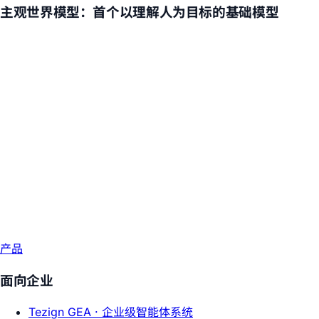
主观世界模型：首个以理解人为目标的基础模型
产品
面向企业
Tezign GEA ·
企业级智能体系统