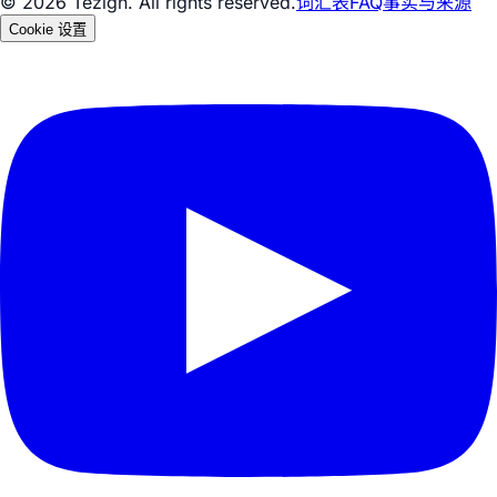
© 2026 Tezign. All rights reserved.
词汇表
FAQ
事实与来源
Cookie 设置