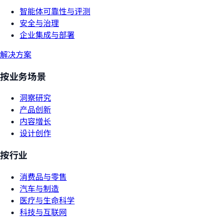
智能体可靠性与评测
安全与治理
企业集成与部署
解决方案
按业务场景
洞察研究
产品创新
内容增长
设计创作
按行业
消费品与零售
汽车与制造
医疗与生命科学
科技与互联网