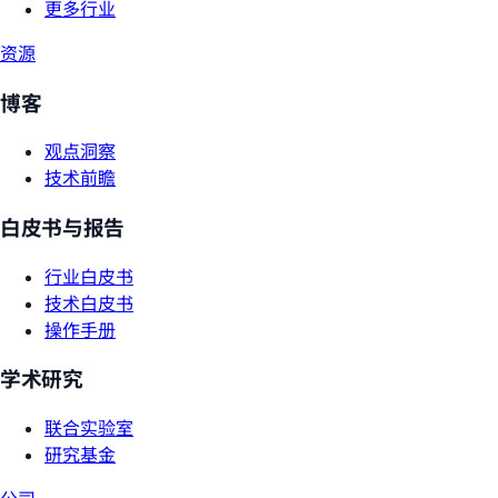
更多行业
资源
博客
观点洞察
技术前瞻
白皮书与报告
行业白皮书
技术白皮书
操作手册
学术研究
联合实验室
研究基金