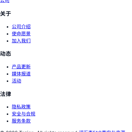
公司
关于
公司介绍
使命愿景
加入我们
动态
产品更新
媒体报道
活动
法律
隐私政策
安全与合规
服务条款