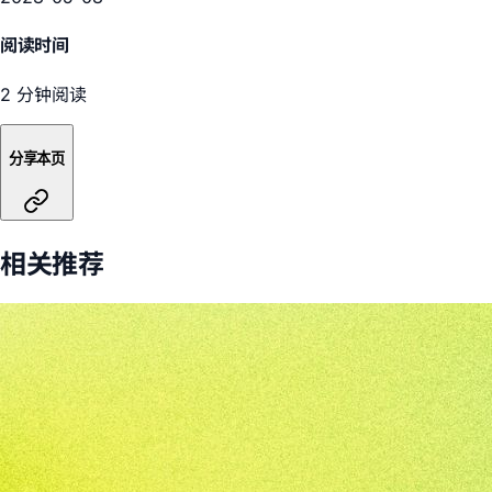
阅读时间
2 分钟阅读
分享本页
相关推荐