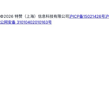
©2026 特赞（上海）信息科技有限公司
沪ICP备15021426号
沪
公网安备 31010402010163号