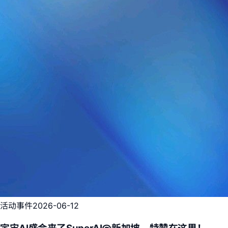
活动事件
2026-06-12