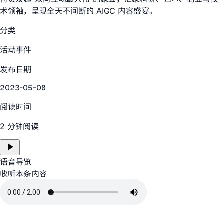
术领袖，呈现全天不间断的 AIGC 内容盛宴。
分类
活动事件
发布日期
2023-05-08
阅读时间
2 分钟阅读
语音导览
收听本条内容