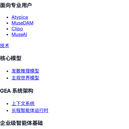
面向专业用户
Atypica
MuseDAM
Clipo
MuseAI
技术
核心模型
发散推理模型
主观世界模型
GEA 系统架构
上下文系统
长程智能体运行时
企业级智能体基础