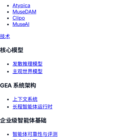
Atypica
MuseDAM
Clipo
MuseAI
技术
核心模型
发散推理模型
主观世界模型
GEA 系统架构
上下文系统
长程智能体运行时
企业级智能体基础
智能体可靠性与评测