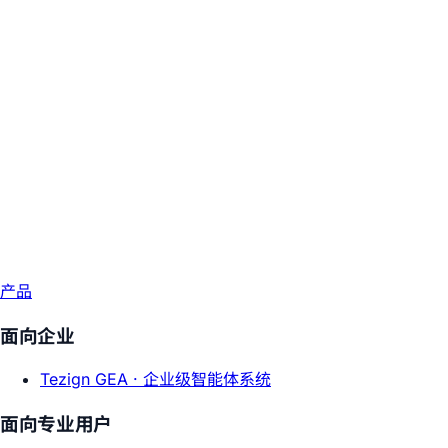
产品
面向企业
Tezign GEA ·
企业级智能体系统
面向专业用户