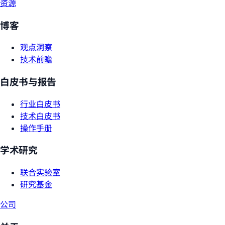
资源
博客
观点洞察
技术前瞻
白皮书与报告
行业白皮书
技术白皮书
操作手册
学术研究
联合实验室
研究基金
公司