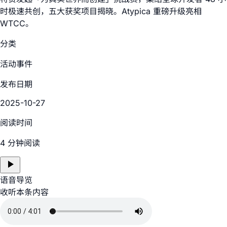
时极速共创，五大获奖项目揭晓。Atypica 重磅升级亮相
WTCC。
分类
活动事件
发布日期
2025-10-27
阅读时间
4 分钟阅读
语音导览
收听本条内容