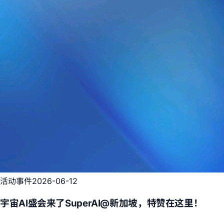
活动事件
2026-06-12
宇宙AI盛会来了SuperAI@新加坡，特赞在这里！