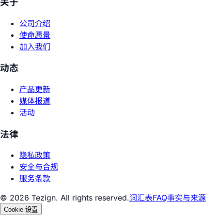
关于
公司介绍
使命愿景
加入我们
动态
产品更新
媒体报道
活动
法律
隐私政策
安全与合规
服务条款
© 2026 Tezign. All rights reserved.
词汇表
FAQ
事实与来源
Cookie 设置