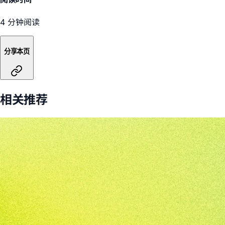
4 分钟阅读
分享本页
相关推荐