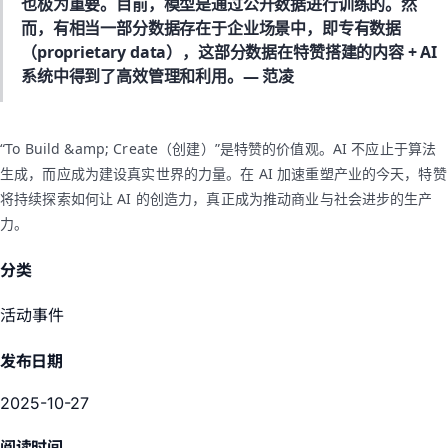
也极为重要。目前，模型是通过公开数据进行训练的。然
而，有相当一部分数据存在于企业场景中，即专有数据
（proprietary data），这部分数据在特赞搭建的内容 + AI
系统中得到了高效管理和利用。
— 范凌
“To Build &amp; Create（创建）”是特赞的价值观。AI 不应止于算法
生成，而应成为建设真实世界的力量。在 AI 加速重塑产业的今天，特赞
将持续探索如何让 AI 的创造力，真正成为推动商业与社会进步的生产
力。
分类
活动事件
发布日期
2025-10-27
阅读时间