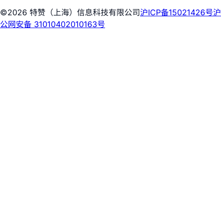
©2026 特赞（上海）信息科技有限公司
沪ICP备15021426号
沪
公网安备 31010402010163号