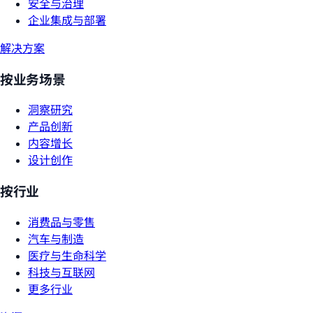
安全与治理
企业集成与部署
解决方案
按业务场景
洞察研究
产品创新
内容增长
设计创作
按行业
消费品与零售
汽车与制造
医疗与生命科学
科技与互联网
更多行业