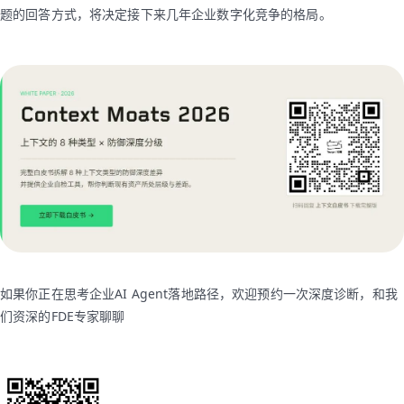
题的回答方式，将决定接下来几年企业数字化竞争的格局。
如果你正在思考企业AI Agent落地路径，欢迎预约一次深度诊断，和我
们资深的FDE专家聊聊