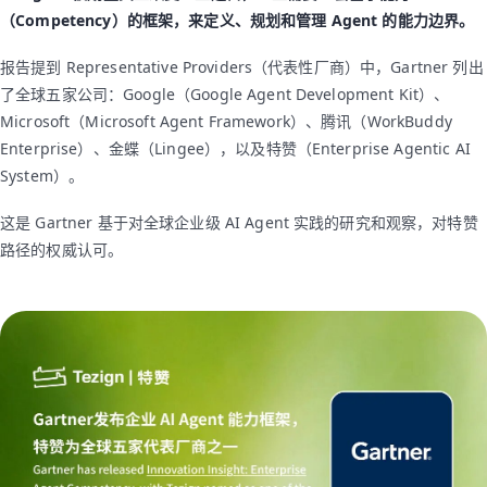
（Competency）的框架，来定义、规划和管理 Agent 的能力边界。
报告提到 Representative Providers（代表性厂商）中，Gartner 列出
了全球五家公司：Google（Google Agent Development Kit）、
Microsoft（Microsoft Agent Framework）、腾讯（WorkBuddy
Enterprise）、金蝶（Lingee），以及特赞（Enterprise Agentic AI
System）。
这是 Gartner 基于对全球企业级 AI Agent 实践的研究和观察，对特赞
路径的权威认可。