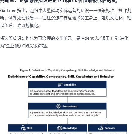
判断三：专家隐性知识是企业 Agent 价值最被低估的资产
Gartner 指出，组织中大量驱动实际运营的知识——决策标准、操作判
断、例外处理逻辑——往往沉淀在有经验的员工身上，难以文档化、难
以传递、难以规模化。
将这类知识结构化为可治理的技能单元，是 Agent 从"通用工具"进化
为"企业能力"的关键跨越。