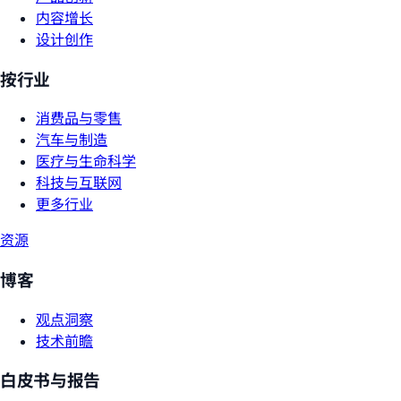
内容增长
设计创作
按行业
消费品与零售
汽车与制造
医疗与生命科学
科技与互联网
更多行业
资源
博客
观点洞察
技术前瞻
白皮书与报告