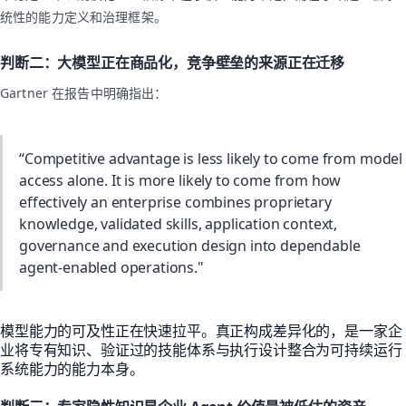
统性的能力定义和治理框架。
判断二：大模型正在商品化，竞争壁垒的来源正在迁移
Gartner 在报告中明确指出：
“Competitive advantage is less likely to come from model
access alone. It is more likely to come from how
effectively an enterprise combines proprietary
knowledge, validated skills, application context,
governance and execution design into dependable
agent-enabled operations."
模型能力的可及性正在快速拉平。真正构成差异化的，是一家企
业将专有知识、验证过的技能体系与执行设计整合为可持续运行
系统能力的能力本身。