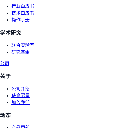
行业白皮书
技术白皮书
操作手册
学术研究
联合实验室
研究基金
公司
关于
公司介绍
使命愿景
加入我们
动态
产品更新