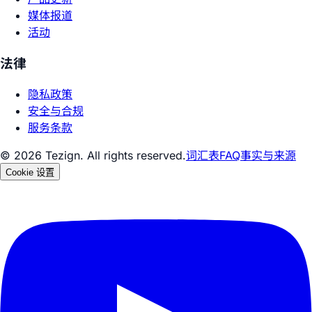
媒体报道
活动
法律
隐私政策
安全与合规
服务条款
© 2026 Tezign. All rights reserved.
词汇表
FAQ
事实与来源
Cookie 设置