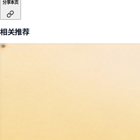
分享本页
相关推荐