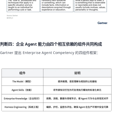
判断四：企业 Agent 能力由四个相互依赖的组件共同构成
Gartner 提出 Enterprise Agent Competency 的四组件框架：