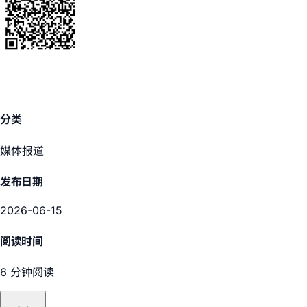
分类
媒体报道
发布日期
2026-06-15
阅读时间
6 分钟阅读