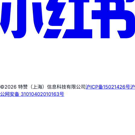
©2026 特赞（上海）信息科技有限公司
沪ICP备15021426号
沪
公网安备 31010402010163号