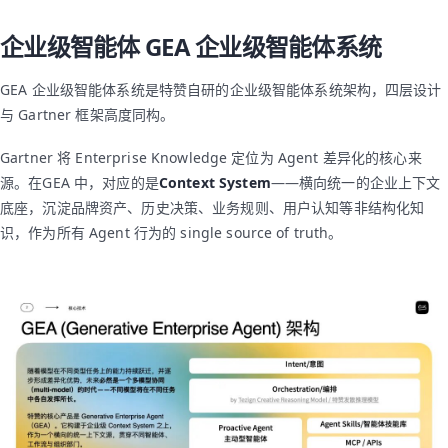
企业级智能体 GEA 企业级智能体系统
GEA 企业级智能体系统是特赞自研的企业级智能体系统架构，四层设计
与 Gartner 框架高度同构。
Gartner 将 Enterprise Knowledge 定位为 Agent 差异化的核心来
源。在GEA 中，对应的是
Context System
——横向统一的企业上下文
底座，沉淀品牌资产、历史决策、业务规则、用户认知等非结构化知
识，作为所有 Agent 行为的 single source of truth。