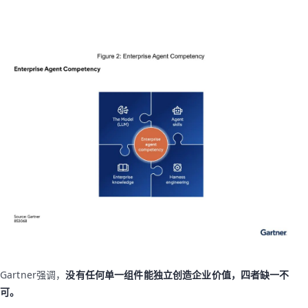
Gartner强调，
没有任何单一组件能独立创造企业价值，四者缺一不
可。