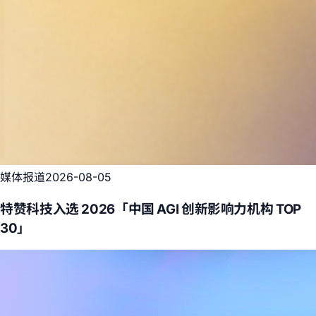
媒体报道
2026-08-05
特赞科技入选 2026「中国 AGI 创新影响力机构 TOP
30」