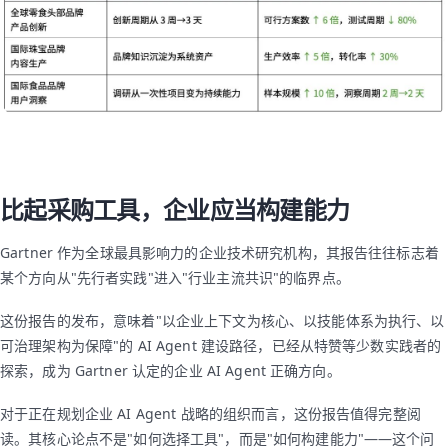
比起采购工具，企业应当构建能力
Gartner 作为全球最具影响力的企业技术研究机构，其报告往往标志着
某个方向从"先行者实践"进入"行业主流共识"的临界点。
这份报告的发布，意味着"以企业上下文为核心、以技能体系为执行、以
可治理架构为保障"的 AI Agent 建设路径，已经从特赞等少数实践者的
探索，成为 Gartner 认定的企业 AI Agent 正确方向。
对于正在规划企业 AI Agent 战略的组织而言，这份报告值得完整阅
读。其核心论点不是"如何选择工具"，而是"如何构建能力"——这个问