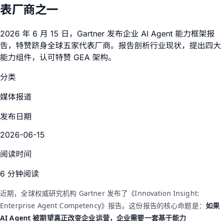
表厂商之一
2026 年 6 月 15 日，Gartner 发布企业 AI Agent 能力框架报
告，特赞跻身全球五家代表厂商。报告剖析行业现状，提出四大
能力组件，认可特赞 GEA 架构。
分类
媒体报道
发布日期
2026-06-15
阅读时间
6 分钟阅读
近期，全球权威研究机构 Gartner 发布了《Innovation Insight:
Enterprise Agent Competency》报告。这份报告的核心命题是：
如果
AI Agent 被期望真正改变企业运营，企业需要一套基于能力