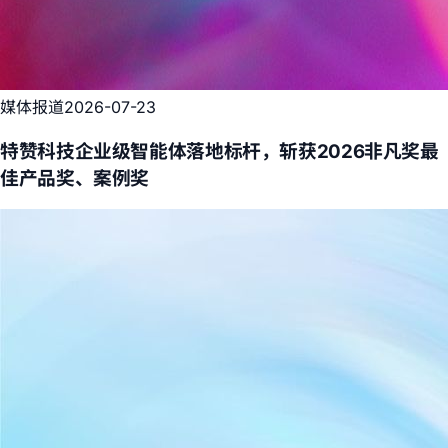
媒体报道
2026-07-23
特赞科技企业级智能体落地标杆，斩获2026非凡奖最
佳产品奖、案例奖