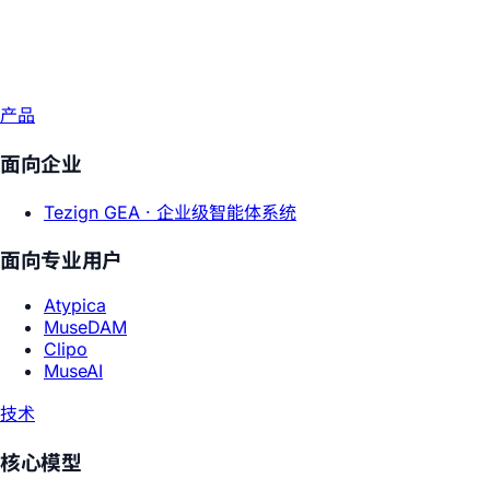
产品
面向企业
Tezign GEA ·
企业级智能体系统
面向专业用户
Atypica
MuseDAM
Clipo
MuseAI
技术
核心模型