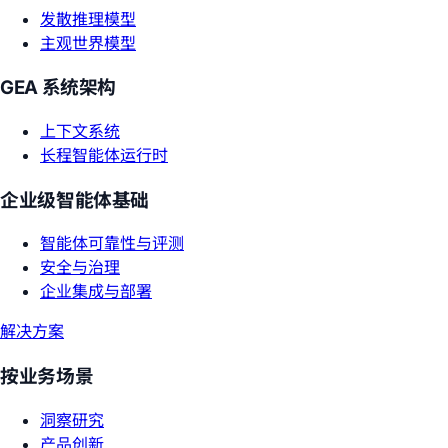
发散推理模型
主观世界模型
GEA 系统架构
上下文系统
长程智能体运行时
企业级智能体基础
智能体可靠性与评测
安全与治理
企业集成与部署
解决方案
按业务场景
洞察研究
产品创新