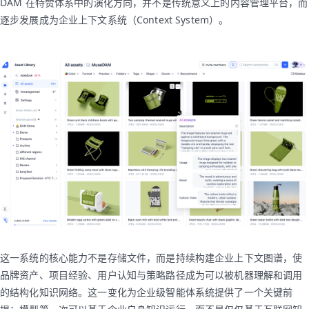
DAM 在特赞体系中的演化方向，并不是传统意义上的内容管理平台，而
逐步发展成为企业上下文系统（Context System）。
这一系统的核心能力不是存储文件，而是持续构建企业上下文图谱，使
品牌资产、项目经验、用户认知与策略路径成为可以被机器理解和调用
的结构化知识网络。这一变化为企业级智能体系统提供了一个关键前