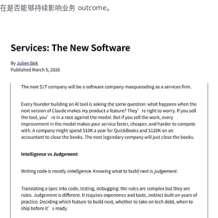
在是否能够持续影响业务 outcome。