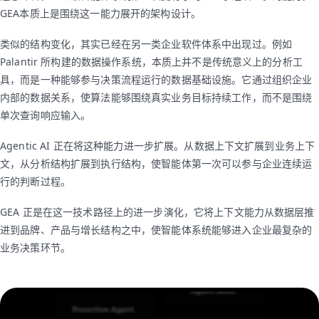
GEA本质上是围绕这一能力展开的架构设计。
类似的结构变化，其实已经在另一类企业软件体系中出现过。例如
Palantir 所构建的数据操作系统，本质上并不是传统意义上的分析工
具，而是一种能够参与决策流程运行的数据基础设施。它通过组织企业
内部的数据关系，使算法能够围绕真实业务目标持续工作，而不是围绕
单次查询响应输入。
Agentic AI 正在将这种能力进一步扩展。从数据上下文扩展到业务上下
文，从分析结构扩展到执行结构，使智能体第一次可以参与企业连续运
行的判断过程。
GEA 正是在这一技术路径上的进一步演化，它将上下文能力从数据层推
进到品牌、产品与增长结构之中，使智能体系统能够进入企业最复杂的
业务决策环节。