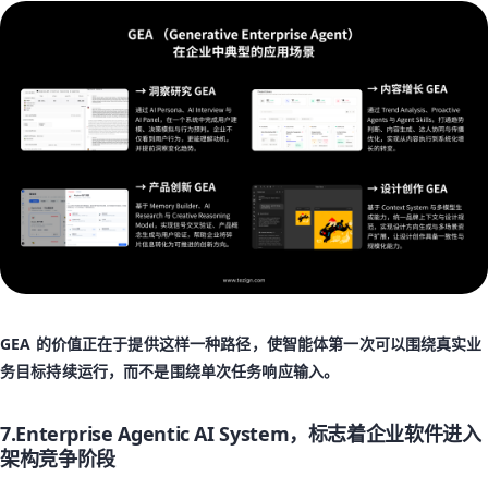
GEA 的价值正在于提供这样一种路径，使智能体第一次可以围绕真实业
务目标持续运行，而不是围绕单次任务响应输入。
7.Enterprise Agentic AI System，标志着企业软件进入
架构竞争阶段