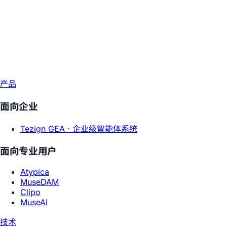
产品
面向企业
Tezign GEA ·
企业级智能体系统
面向专业用户
Atypica
MuseDAM
Clipo
MuseAI
技术