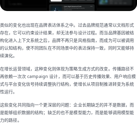
类似的变化也出现在品牌表达体系之中。过去品牌规范通常以文档形式
存在，它可以约束设计结果，却无法参与设计过程。而当品牌基因被结
构化进入上下文系统之后，品牌不再只是风格指南，而成为可以被调用
的认知结构，使不同团队在不同场景中的表达保持一致，同时又能够持
续演化。
在增长运营领域，这种变化则体现为策略生成方式的改变。传播路径不
再依赖一次次 campaign 设计，而可以基于历史传播效果、用户响应模
式与平台变化信号持续调整执行结构，使增长从项目制推进转变为系统
性运行。
这些变化共同指向一个更深层的问题：企业长期缺乏的并不是数据，而
是能够组织数据的结构；缺乏的也不是模型能力，而是能够调用模型能
力的路径。