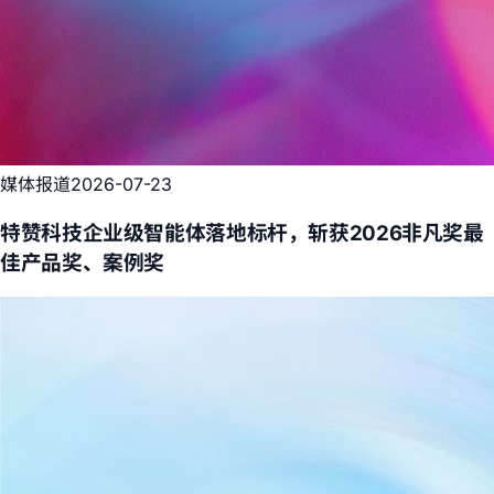
媒体报道
2026-07-23
特赞科技企业级智能体落地标杆，斩获2026非凡奖最
佳产品奖、案例奖