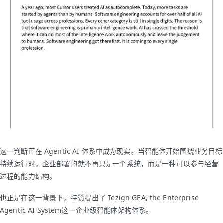
这一判断正在 Agentic AI 体系中成为现实。当智能体开始围绕业务目标
持续运行时，企业部署的就不再只是一个系统，而是一种可以参与经营
过程的能力结构。
也正是在这一背景下，特赞提出了 Tezign GEA, the Enterprise
Agentic AI System这一企业级智能体架构体系。