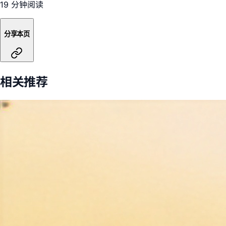
19 分钟阅读
分享本页
相关推荐