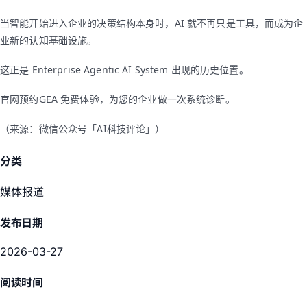
当智能开始进入企业的决策结构本身时，AI 就不再只是工具，而成为企
业新的认知基础设施。
这正是 Enterprise Agentic AI System 出现的历史位置。
官网预约GEA 免费体验，为您的企业做一次系统诊断。
（来源：微信公众号「AI科技评论」）
分类
媒体报道
发布日期
2026-03-27
阅读时间