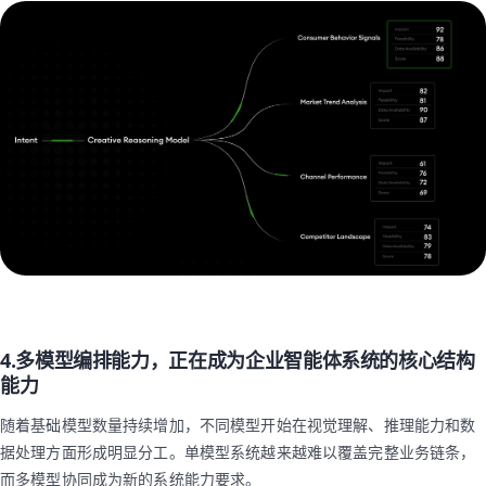
4.多模型编排能力，正在成为企业智能体系统的核心结构
能力
随着基础模型数量持续增加，不同模型开始在视觉理解、推理能力和数
据处理方面形成明显分工。单模型系统越来越难以覆盖完整业务链条，
而多模型协同成为新的系统能力要求。