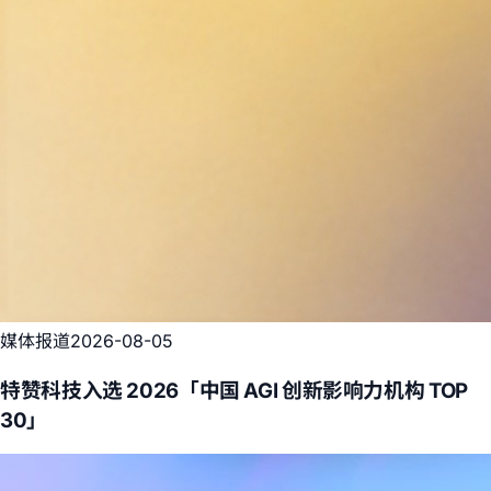
媒体报道
2026-08-05
特赞科技入选 2026「中国 AGI 创新影响力机构 TOP
30」