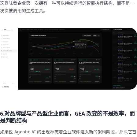
这意味着企业第一次拥有一种可以持续运行的智能执行结构，而不是一
次次被调用的生成工具。
6.对品牌型与产品型企业而言，GEA 改变的不是效率，而
是判断结构
如果说 Agentic AI 的出现标志着企业软件进入新的架构阶段，那么它首