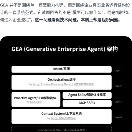
GEA 并不是围绕单一模型能力构建，而是围绕企业真实业务运行结构设
计的一套系统范式。它试图回答的不是“模型可以做什么”，而是“模型如
何进入企业流程”。
这一问题看似技术问题，本质上却是组织问题
。