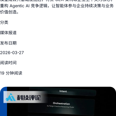
重构 Agentic AI 竞争逻辑，让智能体参与企业持续决策与业务
价值创造。
分类
媒体报道
发布日期
2026-03-27
阅读时间
19 分钟阅读