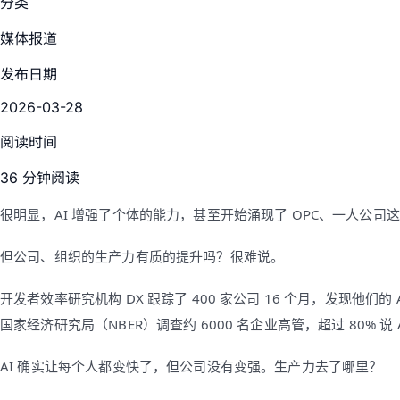
分类
媒体报道
发布日期
2026-03-28
阅读时间
36 分钟阅读
很明显，AI 增强了个体的能力，甚至开始涌现了 OPC、一人公司
但公司、组织的生产力有质的提升吗？很难说。
开发者效率研究机构 DX 跟踪了 400 家公司 16 个月，发现他们的
国家经济研究局（NBER）调查约 6000 名企业高管，超过 80% 
AI 确实让每个人都变快了，但公司没有变强。生产力去了哪里？