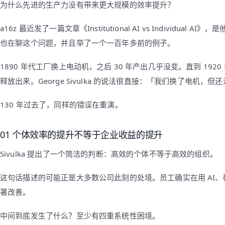
为什么先进的生产力没有带来更大规模的效率提升？
a16z 最近发了一篇文章《Institutional AI vs Individual AI
也在聊这个问题，并且举了一个一百年多前的例子。
1890 年代工厂换上电动机，之后 30 年产出几乎没变。直到 1
释放出来。George Sivulka 的说法很直接：「我们换了电机，
130 年过去了，同样的错误在重演。
01 个体效率的提升不等于企业收益的提升
Sivulka 提出了一个简洁的判断：高效的个体不等于高效的组织。
这句话描述的可能正是大多数公司此刻的处境。员工确实在用 AI
著改善。
中间到底发生了什么？至少有四重系统性困境。