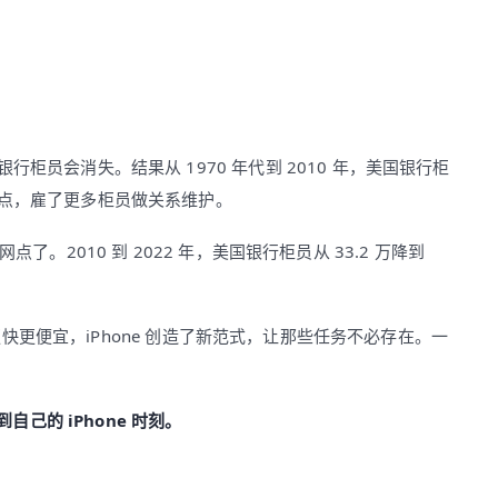
柜员会消失。结果从 1970 年代到 2010 年，美国银行柜
网点，雇了更多柜员做关系维护。
。2010 到 2022 年，美国银行柜员从 33.2 万降到
得更快更便宜，iPhone 创造了新范式，让那些任务不必存在。一
自己的 iPhone 时刻。