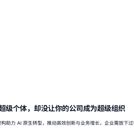
所有人变成了超级个体，却没让你的公司成为超级组织
架构助力 AI 原生转型，推动高效创新与业务增长，企业需放下