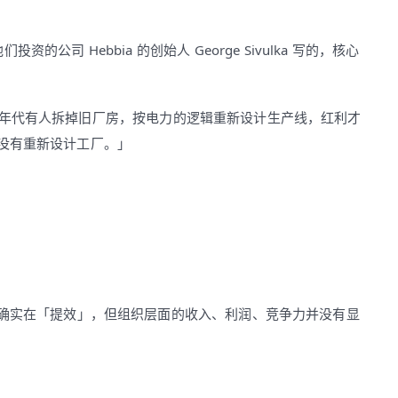
》，是他们投资的公司 Hebbia 的创始人 George Sivulka 写的，核心
920 年代有人拆掉旧厂房，按电力的逻辑重新设计生产线，红利才
但还没有重新设计工厂。」
、确实在「提效」，但组织层面的收入、利润、竞争力并没有显